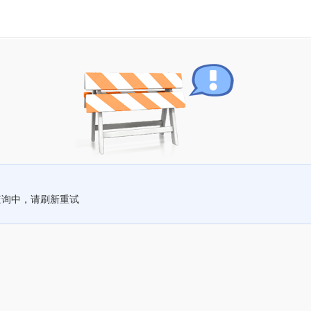
查询中，请刷新重试