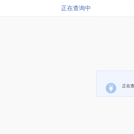
正在查询中
正在